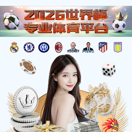
立即注册
关于米兰官方网站
米兰官方网站是专注于体育赛事直播与互动体验的创新平台，致
力于为全球用户带来高速、安全与多样化的观赛服务体验，覆盖
多语种、多终端、多场景。